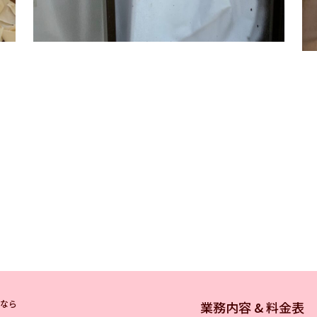
なら
業務内容 & 料金表