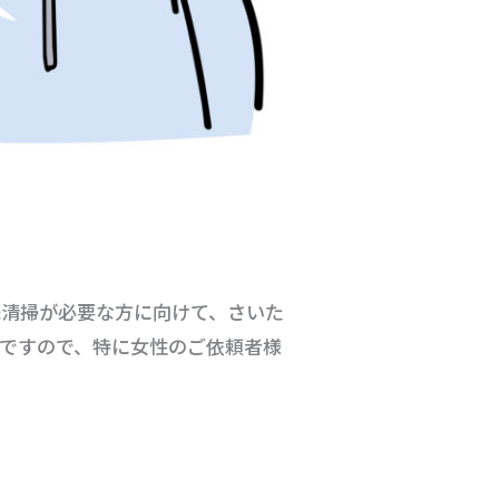
殊清掃が必要な方に向けて、さいた
ですので、特に女性のご依頼者様