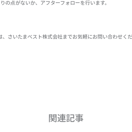
お困りの点がないか、アフターフォローを行います。
は、さいたまべスト株式会社までお気軽にお問い合わせく
関連記事