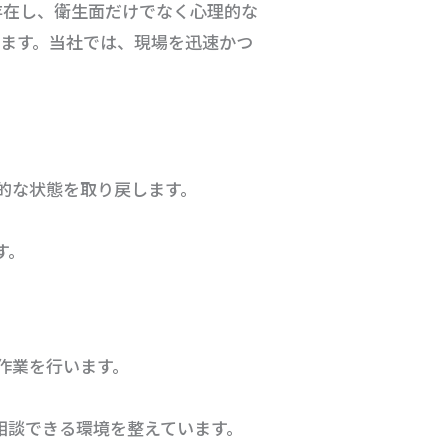
存在し、衛生面だけでなく心理的な
ます。当社では、現場を迅速かつ
生的な状態を取り戻します。
す。
作業を行います。
相談できる環境を整えています。