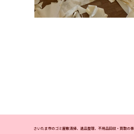
さいたま市のゴミ屋敷清掃、遺品整理、不用品回収・買取の事