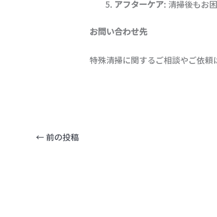
アフターケア
: 清掃後も
お問い合わせ先
特殊清掃に関するご相談やご依頼
←
前の投稿