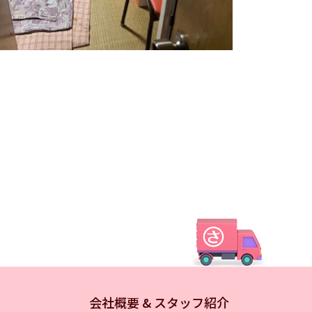
会社概要 & スタッフ紹介