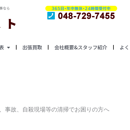
事なら
表
出張買取
会社概要&スタッフ紹介
よく
、事故、自殺現場等の清掃でお困りの方へ