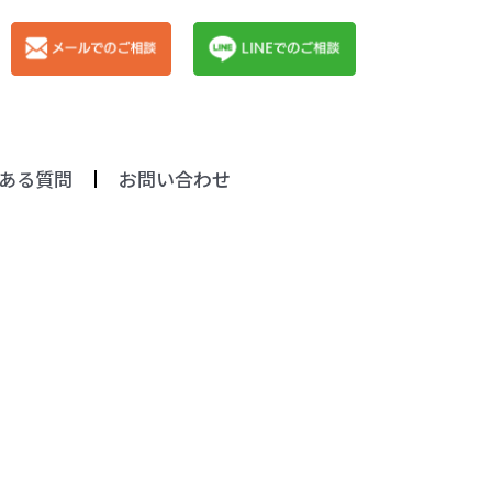
ある質問
お問い合わせ