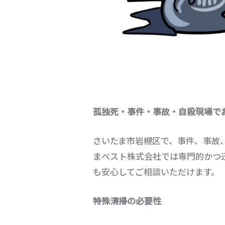
孤独死・事件・事故・自殺現場で
さいたま市岩槻区で、事件、事故
まべスト株式会社では専門的かつ
も安心してご相談いただけます。
特殊清掃の必要性