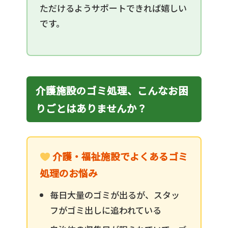
ただけるようサポートできれば嬉しい
です。
介護施設のゴミ処理、こんなお困
りごとはありませんか？
介護・福祉施設でよくあるゴミ
処理のお悩み
毎日大量のゴミが出るが、スタッ
フがゴミ出しに追われている