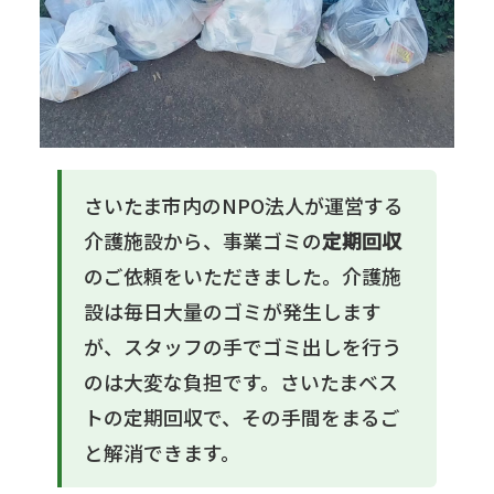
さいたま市内のNPO法人が運営する
介護施設から、事業ゴミの
定期回収
のご依頼をいただきました。介護施
設は毎日大量のゴミが発生します
が、スタッフの手でゴミ出しを行う
のは大変な負担です。さいたまベス
トの定期回収で、その手間をまるご
と解消できます。