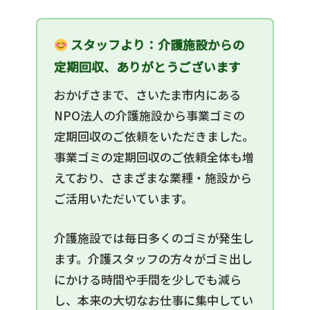
スタッフより：介護施設からの
定期回収、ありがとうございます
おかげさまで、さいたま市内にある
NPO法人の介護施設から事業ゴミの
定期回収のご依頼をいただきました。
事業ゴミの定期回収のご依頼全体も増
えており、さまざまな業種・施設から
ご活用いただいています。
介護施設では毎日多くのゴミが発生し
ます。介護スタッフの方々がゴミ出し
にかける時間や手間を少しでも減ら
し、本来の大切なお仕事に集中してい