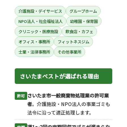
介護施設・デイサービス
グループホーム
NPO法人・社会福祉法人
幼稚園・保育園
クリニック・医療施設
飲食店・カフェ
オフィス・事務所
フィットネスジム
士業・法律事務所
その他事業所
さいたまベストが選ばれる理由
さいたま市一般廃棄物処理業の許可業
許可
者
。介護施設・NPO法人の事業ゴミも
法令に沿って適正処理します。
週1〜2回の定期回収でゴミが溜まらな