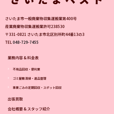
さいたま市一般廃棄物収集運搬業第400号
産業廃棄物収集運搬業許可238530
〒331-0821 さいたま市北区別所町44番13の3
TEL
048-729-7455
業務内容 & 料金表
不用品回収・便利業
ゴミ屋敷清掃・遺品整理
事業ごみの定期回収・スポット回収
出張買取
会社概要 & スタッフ紹介