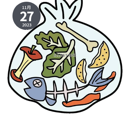
11月
27
2023
2024年2
月19日