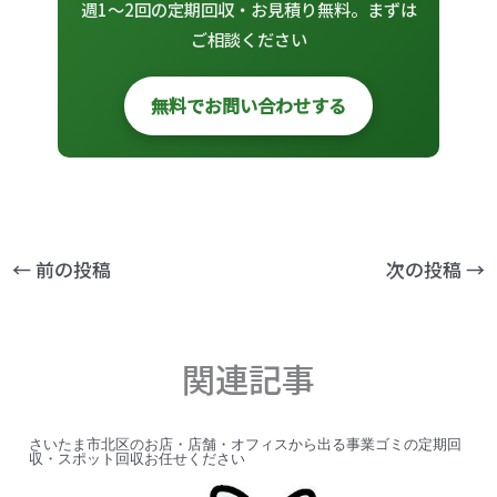
週1〜2回の定期回収・お見積り無料。まずは
ご相談ください
無料でお問い合わせする
←
前の投稿
次の投稿
→
関連記事
さいたま市北区のお店・店舗・オフィスから出る事業ゴミの定期回
収・スポット回収お任せください