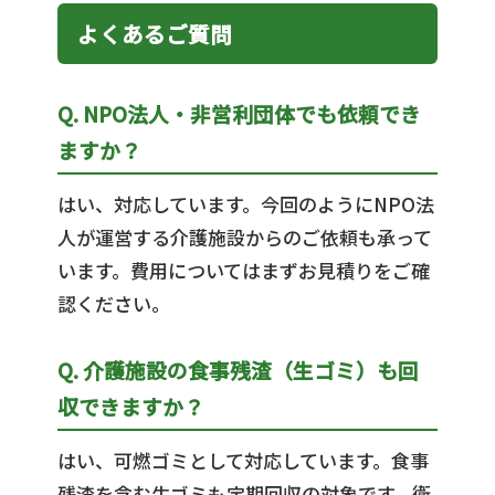
よくあるご質問
Q. NPO法人・非営利団体でも依頼でき
ますか？
はい、対応しています。今回のようにNPO法
人が運営する介護施設からのご依頼も承って
います。費用についてはまずお見積りをご確
認ください。
Q. 介護施設の食事残渣（生ゴミ）も回
収できますか？
はい、可燃ゴミとして対応しています。食事
残渣を含む生ゴミも定期回収の対象です。衛