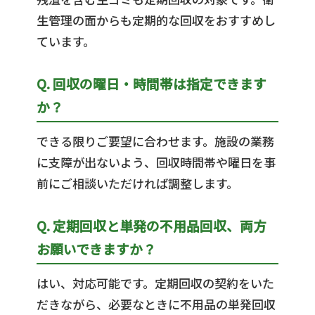
生管理の面からも定期的な回収をおすすめし
ています。
Q. 回収の曜日・時間帯は指定できます
か？
できる限りご要望に合わせます。施設の業務
に支障が出ないよう、回収時間帯や曜日を事
前にご相談いただければ調整します。
Q. 定期回収と単発の不用品回収、両方
お願いできますか？
はい、対応可能です。定期回収の契約をいた
だきながら、必要なときに不用品の単発回収