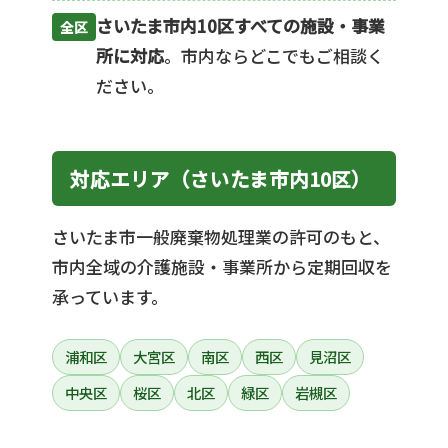
さいたま市内10区すべての施設・事業
全区
所に対応
。市内ならどこでもご相談く
ださい。
対応エリア（さいたま市内10区）
さいたま市一般廃棄物処理業の許可のもと、
市内全域の介護施設・事業所から定期回収を
承っています。
浦和区
大宮区
南区
西区
見沼区
中央区
桜区
北区
緑区
岩槻区