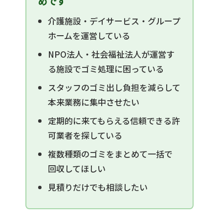
めです
介護施設・デイサービス・グループ
ホームを運営している
NPO法人・社会福祉法人が運営す
る施設でゴミ処理に困っている
スタッフのゴミ出し負担を減らして
本来業務に集中させたい
定期的に来てもらえる信頼できる許
可業者を探している
複数種類のゴミをまとめて一括で
回収してほしい
見積りだけでも相談したい