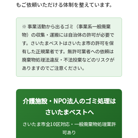
もご依頼いただける体制を整えています。
※ 事業活動から出るゴミ（事業系一般廃棄
物）の収集・運搬には自治体の許可が必要で
す。さいたまベストはさいたま市の許可を保
有した正規業者です。無許可業者への依頼は
廃棄物処理法違反・不法投棄などのリスクが
ありますのでご注意ください。
介護施設・NPO法人のゴミ処理は
さいたまベストへ
さいたま市全10区対応・一般廃棄物処理業許
可あり