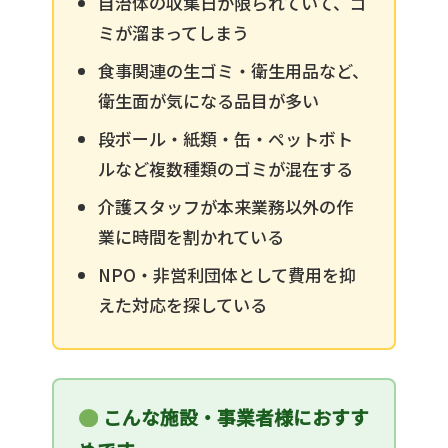
自治体の収集日が限られていて、ゴ
ミが溜まってしまう
食事関連の生ゴミ・衛生用品など、
衛生面が気になる品目が多い
段ボール・紙類・缶・ペットボト
ルなど複数種類のゴミが混在する
介護スタッフが本来業務以外の作
業に時間を割かれている
NPO・非営利団体として費用を抑
えた対応を探している
こんな施設・事業者様におすす