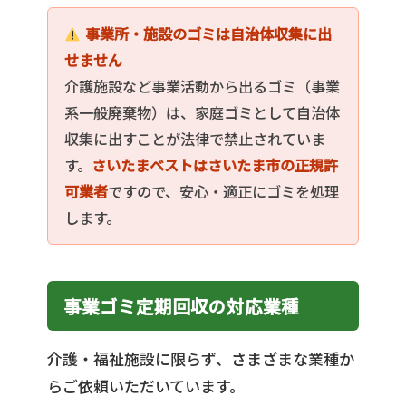
事業所・施設のゴミは自治体収集に出
せません
介護施設など事業活動から出るゴミ（事業
系一般廃棄物）は、家庭ゴミとして自治体
収集に出すことが法律で禁止されていま
す。
さいたまベストはさいたま市の正規許
可業者
ですので、安心・適正にゴミを処理
します。
事業ゴミ定期回収の対応業種
介護・福祉施設に限らず、さまざまな業種か
らご依頼いただいています。