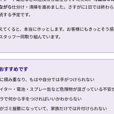
ながら
仕分け・清掃を進めました。さすがに1日では終わ
続する予定です。
えてくると、本当にホッとします。お客様にもきっとそう
スタッフ一同取り組んでいます。
おすすめです
に積み重なり、もはや自分では手がつけられない
イター・電池・スプレー缶など危険物が混ざっている不安
ラで何から手をつければいいかわからない
がゴミ屋敷になっていて、家族だけでは片付けられない