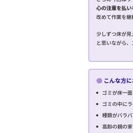
心の注意を払い
改めて作業を継
少しずつ床が見
と思いながら、
こんな方に
ゴミが床一面
ゴミの中にラ
種類がバラバ
高齢の親の家