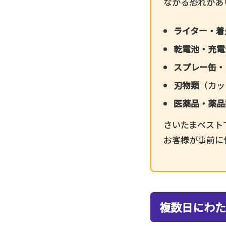
ながる恐れがあ
ライター・着
乾電池・充電
スプレー缶・
刃物類
（カッ
医薬品・薬品
さいたまベスト
お客様が事前に
複数日にわた