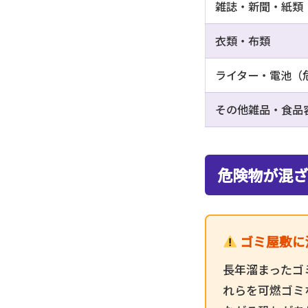
雑誌・新聞・紙類
衣類・布類
ライター・電池（
その他雑品・食品
危険物が混ざ
ゴミ屋敷に
長年溜まったゴ
れらを可燃ゴミ