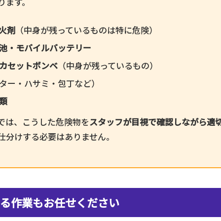
ります。
火剤
（中身が残っているものは特に危険）
池・モバイルバッテリー
カセットボンベ
（中身が残っているもの）
ター・ハサミ・包丁など）
類
では、こうした危険物を
スタッフが目視で確認しながら適
仕分けする必要はありません。
る作業もお任せください