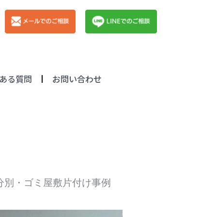
ある質問
お問い合わせ
分別・ゴミ屋敷片付け事例