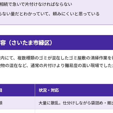
相続で急いで片付けなければならない
らない量だとわかっていて、頼みにくいと思っている
容（さいたま市緑区）
室内にて、複数種類のゴミが混在したゴミ屋敷の清掃作業を
険物の混在など、通常の片付けより難易度の高い現場でした
目
状況・対応
類
大量に散乱。仕分けしながら袋詰め・搬