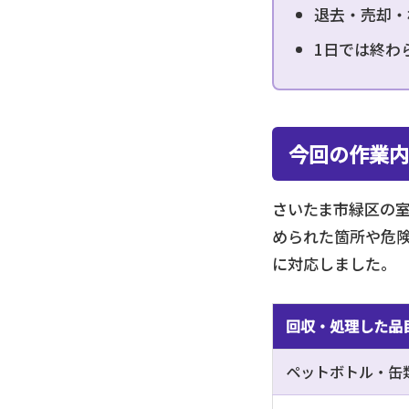
退去・売却・
1日では終わ
今回の作業内
さいたま市緑区の
められた箇所や危
に対応しました。
回収・処理した品
ペットボトル・缶