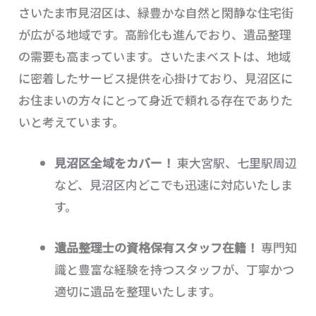
さいたま市見沼区は、緑豊かな自然と閑静な住宅街
が広がる地域です。高齢化も進んでおり、遺品整理
の需要も高まっています。さいたまベストは、地域
に密着したサービス提供を心掛けており、見沼区に
お住まいの方々にとって身近で頼れる存在でありた
いと考えています。
見沼区全域をカバー！
東大宮駅、七里駅周辺
など、見沼区内どこでも迅速に対応いたしま
す。
遺品整理士の資格保有スタッフ在籍！
専門知
識と豊富な経験を持つスタッフが、丁寧かつ
適切に遺品を整理いたします。