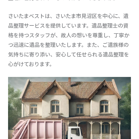
さいたまベストは、さいたま市見沼区を中心に、遺
品整理サービスを提供しています。遺品整理士の資
格を持つスタッフが、故人の想いを尊重し、丁寧か
つ迅速に遺品を整理いたします。また、ご遺族様の
気持ちに寄り添い、安心して任せられる遺品整理を
心がけております。