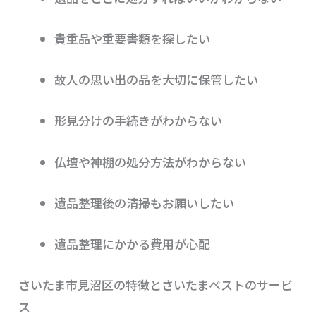
貴重品や重要書類を探したい
故人の思い出の品を大切に保管したい
形見分けの手続きがわからない
仏壇や神棚の処分方法がわからない
遺品整理後の清掃もお願いしたい
遺品整理にかかる費用が心配
さいたま市見沼区の特徴とさいたまベストのサービ
ス