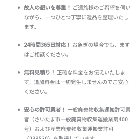
故人の想いを尊重！
ご遺族様のご希望を伺い
ながら、一つひとつ丁寧に遺品を整理いたし
ます。
24時間365日対応！
お急ぎの場合でも、まず
はご相談ください。
無料見積り！
正確な料金をお伝えいたしま
す。追加料金は一切発生しませんのでご安心
ください。
安心の許可業者！
一般廃棄物収集運搬許可業
者（さいたま市一般廃棄物収集運搬業第400
号）および産業廃棄物収集運搬業許可
（238530）を取得しています。