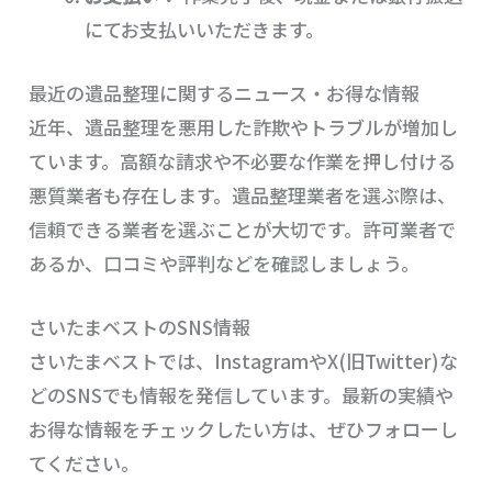
にてお支払いいただきます。
最近の遺品整理に関するニュース・お得な情報
近年、遺品整理を悪用した詐欺やトラブルが増加し
ています。高額な請求や不必要な作業を押し付ける
悪質業者も存在します。遺品整理業者を選ぶ際は、
信頼できる業者を選ぶことが大切です。許可業者で
あるか、口コミや評判などを確認しましょう。
さいたまベストのSNS情報
さいたまベストでは、InstagramやX(旧Twitter)な
どのSNSでも情報を発信しています。最新の実績や
お得な情報をチェックしたい方は、ぜひフォローし
てください。