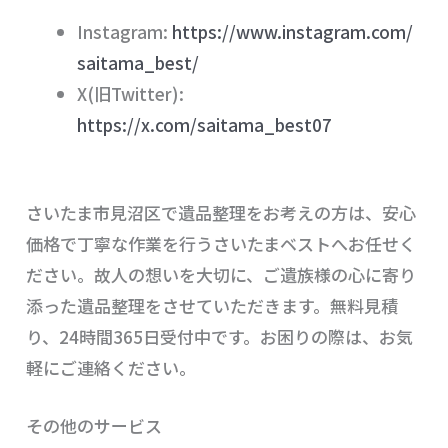
Instagram:
https://www.instagram.com/
saitama_best/
X(旧Twitter):
https://x.com/saitama_best07
まとめ
さいたま市見沼区で遺品整理をお考えの方は、安心
価格で丁寧な作業を行うさいたまベストへお任せく
ださい。故人の想いを大切に、ご遺族様の心に寄り
添った遺品整理をさせていただきます。無料見積
り、24時間365日受付中です。お困りの際は、お気
軽にご連絡ください。
その他のサービス