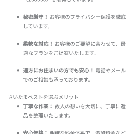
秘密厳守！
お客様のプライバシー保護を徹底
しています。
柔軟な対応！
お客様のご要望に合わせて、最
適なプランをご提案いたします。
遠方にお住まいの方でも安心！
電話やメール
でのご相談も承っております。
さいたまベストを選ぶメリット
丁寧な作業：
故人の想いを大切に、丁寧に遺
品を整理いたします。
安心価格：
明確な料金体系で、追加料金など