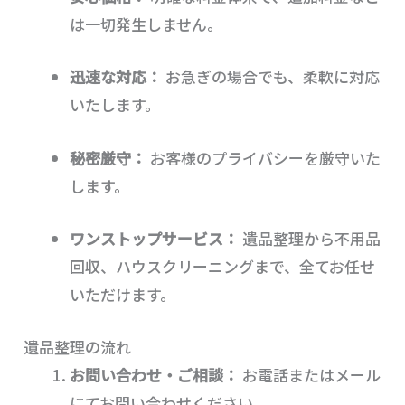
は一切発生しません。
迅速な対応：
お急ぎの場合でも、柔軟に対応
いたします。
秘密厳守：
お客様のプライバシーを厳守いた
します。
ワンストップサービス：
遺品整理から不用品
回収、ハウスクリーニングまで、全てお任せ
いただけます。
遺品整理の流れ
お問い合わせ・ご相談：
お電話またはメール
にてお問い合わせください。