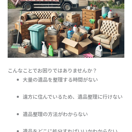
こんなことでお困りではありませんか？
大量の遺品を整理する時間がない
遠方に住んでいるため、遺品整理に行けない
遺品整理の方法がわからない
遺品をどこに処分すればいいかわからない