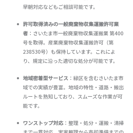
早朝対応などもご相談可能です。
許可取得済みの一般廃棄物収集運搬許可業
者
：さいたま市一般廃棄物収集運搬業 第400
号を取得。産業廃棄物収集運搬許可（第
238530号）も保持しています。これによ
り、規定に沿った適切な処分が可能です。
地域密着型サービス
：緑区を含むさいたま市
域での実績が豊富。地域の特性・道路・搬出
ルートを熟知しており、スムーズな作業が可
能です。
ワンストップ対応
：整理・処分・運搬・清掃
まで一貫対応。実家整理から売却準備までの