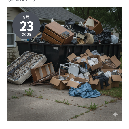
9月
23
2025
2025年
11月9日