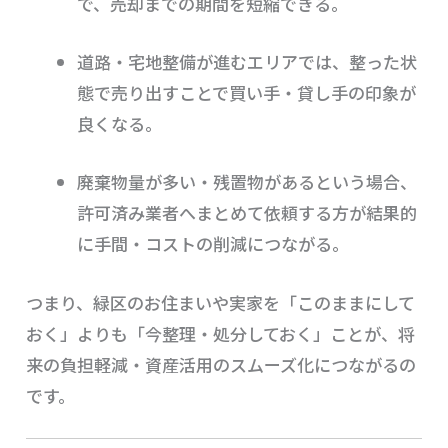
で、売却までの期間を短縮できる。
道路・宅地整備が進むエリアでは、整った状
態で売り出すことで買い手・貸し手の印象が
良くなる。
廃棄物量が多い・残置物があるという場合、
許可済み業者へまとめて依頼する方が結果的
に手間・コストの削減につながる。
つまり、緑区のお住まいや実家を「このままにして
おく」よりも「今整理・処分しておく」ことが、将
来の負担軽減・資産活用のスムーズ化につながるの
です。