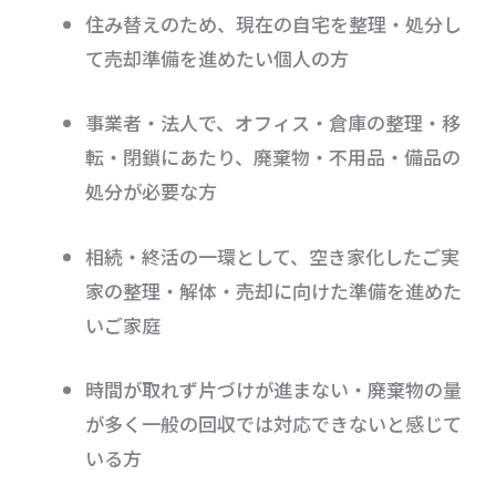
住み替えのため、現在の自宅を整理・処分し
て売却準備を進めたい個人の方
事業者・法人で、オフィス・倉庫の整理・移
転・閉鎖にあたり、廃棄物・不用品・備品の
処分が必要な方
相続・終活の一環として、空き家化したご実
家の整理・解体・売却に向けた準備を進めた
いご家庭
時間が取れず片づけが進まない・廃棄物の量
が多く一般の回収では対応できないと感じて
いる方