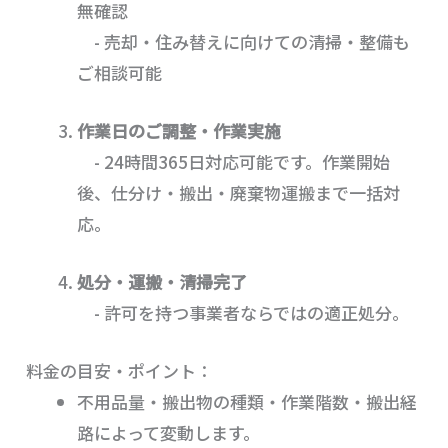
無確認
- 売却・住み替えに向けての清掃・整備も
ご相談可能
作業日のご調整・作業実施
- 24時間365日対応可能です。作業開始
後、仕分け・搬出・廃棄物運搬まで一括対
応。
処分・運搬・清掃完了
- 許可を持つ事業者ならではの適正処分。
料金の目安・ポイント：
不用品量・搬出物の種類・作業階数・搬出経
路によって変動します。