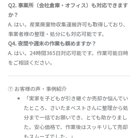
Q2.
事業所（会社倉庫・オフィス）も対応できます
か？
A. はい。産業廃棄物収集運搬許可も取得しており、
事業者様の整理・処分にも対応可能です。
Q4. 夜間や週末の作業も頼めますか？
A. はい。24時間365日対応可能です。作業可能日時
をご相談ください。
⑦ お客様の声・事例紹介
「実家を子どもが引き継ぐか売却か悩んでい
たところ、さいたまベストさんに整理から処
分まで一括でお願いでき、とても助かりまし
た。安心価格で、作業後はスッキリして売却
もスムーズでした。」