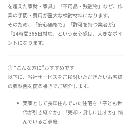
を超えた家財・家具」「不用品・残置物」など、作
業の手間・費用が重大な検討材料になります。
そのため、「安心価格で」「許可を持つ業者が」
「24時間365日対応」という安心感は、大きなポイ
ントになります。
② “こんな方に”おすすめです
以下に、当社サービスをご検討いただきたいお客様
の典型例を箇条書きでご紹介します。
実家として長年住んでいた住宅を「子ども世
代が引き継ぐか」「売却・貸しに出すか」悩
んでいるご家庭