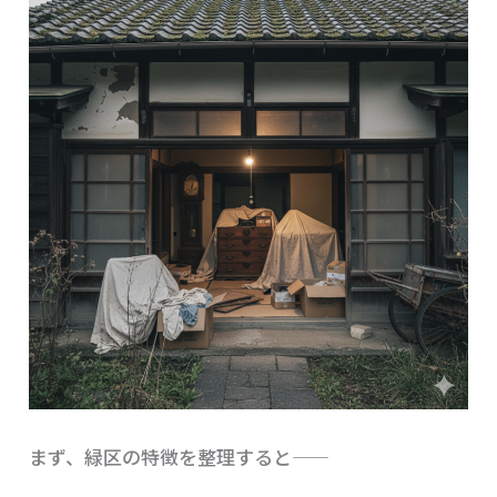
まず、緑区の特徴を整理すると――