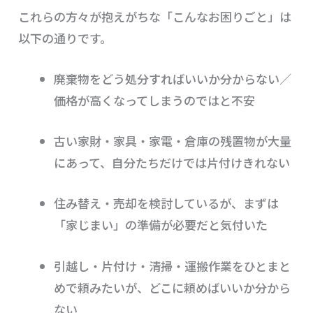
これらの方々が抱えがちな「こんなお困りごと」は
以下の通りです。
廃棄物をどう処分すればいいか分からない／
価格が高くなってしまうのではと不安
古い家財・家具・家電・倉庫の残置物が大量
にあって、自分たちだけでは片付けきれない
住み替え・売却を検討しているが、まずは
「家じまい」の準備が必要だと気付いた
引越し・片付け・清掃・運搬作業をひとまと
めで頼みたいが、どこに頼めばいいか分から
ない