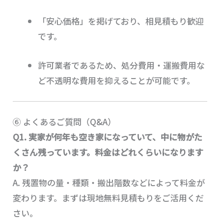
「安心価格」を掲げており、相見積もり歓迎
です。
許可業者であるため、処分費用・運搬費用な
ど不透明な費用を抑えることが可能です。
⑥ よくあるご質問（Q&A）
Q1. 実家が何年も空き家になっていて、中に物がた
くさん残っています。料金はどれくらいになります
か？
A. 残置物の量・種類・搬出階数などによって料金が
変わります。まずは現地無料見積もりをご活用くだ
さい。