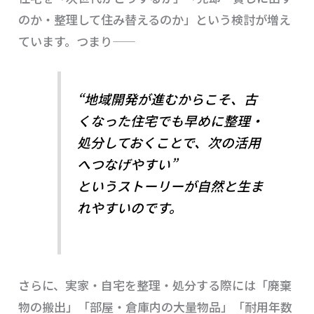
のか・整理して住み替えるのか」という検討が増え
ています。つまり――
“地域開発が進むからこそ、古
くなった住宅でも早めに整理・
処分しておくことで、次の活用
へつなげやすい”
というストーリーが自然と生ま
れやすいのです。
さらに、実家・自宅を整理・処分する際には「廃棄
物の搬出」「部屋・倉庫内の大量物品」「耐用年数