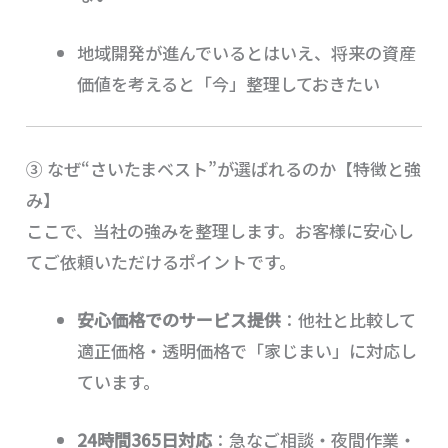
地域開発が進んでいるとはいえ、将来の資産
価値を考えると「今」整理しておきたい
③ なぜ“さいたまベスト”が選ばれるのか【特徴と強
み】
ここで、当社の強みを整理します。お客様に安心し
てご依頼いただけるポイントです。
安心価格でのサービス提供
：他社と比較して
適正価格・透明価格で「家じまい」に対応し
ています。
24時間365日対応
：急なご相談・夜間作業・