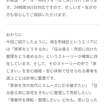
す。24時間365日対応ですので、忙しい方・急ぎの
方も安心してご相談いただけます。
おわりに
今回ご紹介したように、埼玉市緑区というエリアに
は「実家をどうするか」「住み替え・売却に向けた
整理をどう進めるか」というストーリーが確実に存
在しています。そして、そのストーリーの中で「家
じまい」を安心価格・安心体制で任せられる業者を
選ぶことは非常に重要です。
「実家を次の世代にスムーズに引き継ぎたい」「住
み替え前に自宅をきれいに整理して売却したい」
「事業所を移転・整理したい」――どれも、思い立った