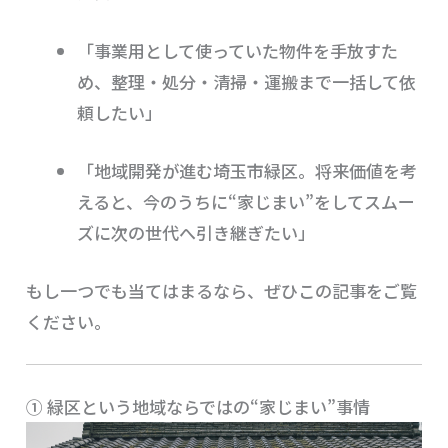
「事業用として使っていた物件を手放すた
め、整理・処分・清掃・運搬まで一括して依
頼したい」
「地域開発が進む埼玉市緑区。将来価値を考
えると、今のうちに“家じまい”をしてスムー
ズに次の世代へ引き継ぎたい」
もし一つでも当てはまるなら、ぜひこの記事をご覧
ください。
① 緑区という地域ならではの“家じまい”事情