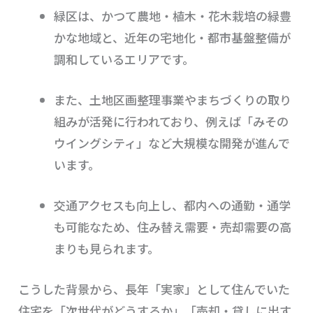
緑区は、かつて農地・植木・花木栽培の緑豊
かな地域と、近年の宅地化・都市基盤整備が
調和しているエリアです。
また、土地区画整理事業やまちづくりの取り
組みが活発に行われており、例えば「みその
ウイングシティ」など大規模な開発が進んで
います。
交通アクセスも向上し、都内への通勤・通学
も可能なため、住み替え需要・売却需要の高
まりも見られます。
こうした背景から、長年「実家」として住んでいた
住宅を「次世代がどうするか」「売却・貸しに出す