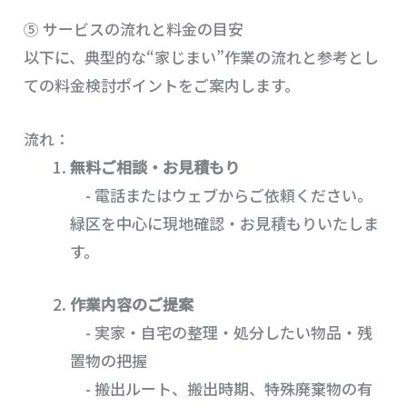
⑤ サービスの流れと料金の目安
以下に、典型的な“家じまい”作業の流れと参考とし
ての料金検討ポイントをご案内します。
流れ：
無料ご相談・お見積もり
- 電話またはウェブからご依頼ください。
緑区を中心に現地確認・お見積もりいたしま
す。
作業内容のご提案
- 実家・自宅の整理・処分したい物品・残
置物の把握
- 搬出ルート、搬出時期、特殊廃棄物の有