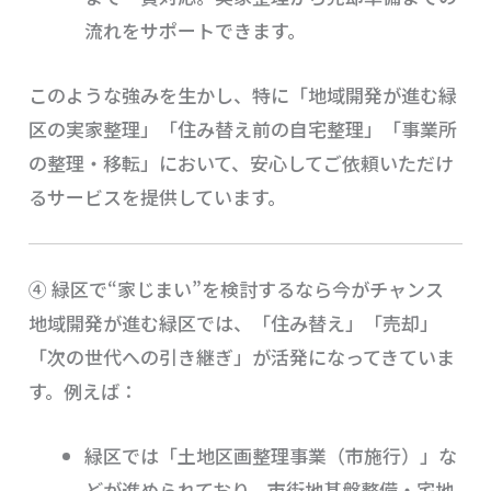
流れをサポートできます。
このような強みを生かし、特に「地域開発が進む緑
区の実家整理」「住み替え前の自宅整理」「事業所
の整理・移転」において、安心してご依頼いただけ
るサービスを提供しています。
④ 緑区で“家じまい”を検討するなら今がチャンス
地域開発が進む緑区では、「住み替え」「売却」
「次の世代への引き継ぎ」が活発になってきていま
す。例えば：
緑区では「土地区画整理事業（市施行）」な
どが進められており、市街地基盤整備・宅地