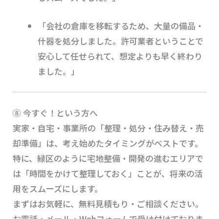
「会社の倉庫を移転するため、大量の備品・
什器を処分しました。許可業者ということで
安心して任せられて、想定よりも早く終わり
ました。」
⑧ 今すぐ！という方へ
実家・自宅・事業所の「整理・処分・住み替え・売
却準備」は、考え始めたタイミングがベストです。
特に、緑区のように宅地整備・開発の進むエリアで
は「時間をかけて整理しておく」ことが、将来の活
用をスムーズにします。
まずはお気軽に、無料見積もり・ご相談ください。
お電話・メール・Webフォームで受け付けておりま