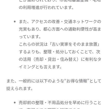
の利用増進が行われています。
また、アクセスの改善・交通ネットワークの
充実もあり、都心方面への通勤利便性が高ま
っています。
これらの状況は「古い実家をそのまま放置」
するよりも、整理・処分しておくことで、次
の活用（売却・貸出・住み替え）に有利なタ
イミングとも言えます。
また、一般的には以下のような“お得な情報”として
捉えられます。
売却前の整理・不用品処分を早めに行うこと