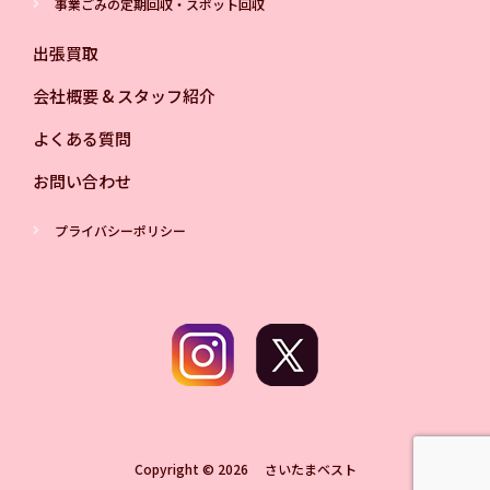
事業ごみの定期回収・スポット回収
出張買取
会社概要 & スタッフ紹介
よくある質問
お問い合わせ
プライバシーポリシー
Copyright © 2026 さいたまベスト