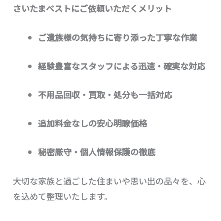
さいたまベストにご依頼いただくメリット
ご遺族様の気持ちに寄り添った丁寧な作業
経験豊富なスタッフによる迅速・確実な対応
不用品回収・買取・処分も一括対応
追加料金なしの安心明瞭価格
秘密厳守・個人情報保護の徹底
大切な家族と過ごした住まいや思い出の品々を、心
を込めて整理いたします。