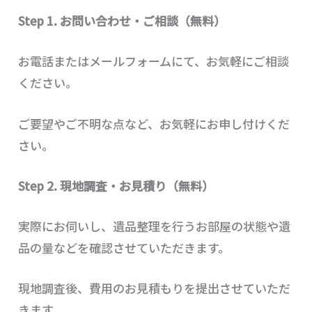
Step 1. お問い合わせ・ご相談（無料）
お電話またはメールフォームにて、お気軽にご相談
ください。
ご要望やご不明な点など、お気軽にお申し付けくだ
さい。
Step 2. 現地調査・お見積り（無料）
実際にお伺いし、遺品整理を行うお部屋の状態や遺
品の量などを確認させていただきます。
現地調査後、費用のお見積もりを提出させていただ
きます。