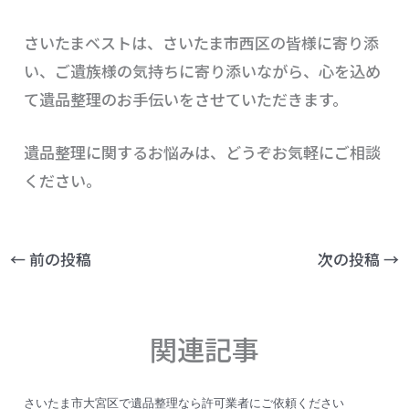
さいたまベストは、さいたま市西区の皆様に寄り添
い、ご遺族様の気持ちに寄り添いながら、心を込め
て遺品整理のお手伝いをさせていただきます。
遺品整理に関するお悩みは、どうぞお気軽にご相談
ください。
←
前の投稿
次の投稿
→
関連記事
さいたま市大宮区で遺品整理なら許可業者にご依頼ください