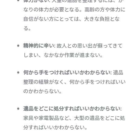
なりの体力が必要となる。高齢の方や体力に
自信がない方にとっては、大きな負担とな
る。
精神的に辛い
: 故人との思い出が蘇ってきて
しまい、なかなか作業が進まない。
何から手をつければいいかわからない
: 遺品
整理の経験がなく、何から手をつければいい
のかわからない。
遺品をどこに処分すればいいかわからない
:
家具や家電製品など、大型の遺品をどこに処
分すればいいかわからない。