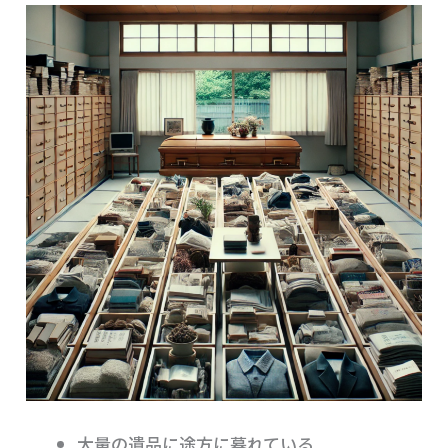
大量の遺品に途方に暮れている