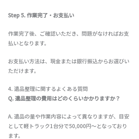
Step 5. 作業完了・お支払い
作業完了後、ご確認いただき、問題がなければお支
払いとなります。
お支払い方法は、現金または銀行振込からお選びい
ただけます。
4. 遺品整理に関するよくある質問
Q. 遺品整理の費用はどのくらいかかりますか？
A. 遺品の量や作業内容によって異なりますが、目安
として軽トラック1台分で50,000円～となっており
ます。