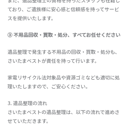
また、遺品整理士の資格を持ったスタッフも在籍し
ており、ご遺族様に安心感と信頼感を持ってサービ
スを提供いたします。
③ 不用品回収・買取・処分、すべてお任せください
遺品整理で発生する不用品の回収・買取・処分も、
さいたまベストが責任を持って行います。
家電リサイクル法対象品や資源ゴミなども適切に処
理いたしますので、ご安心ください。
3. 遺品整理の流れ
さいたまベストの遺品整理は、以下の流れで進めさ
せていただきます。