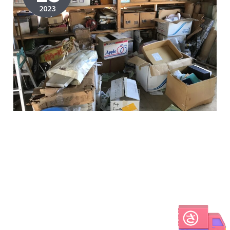
2023
2023年
12月6日