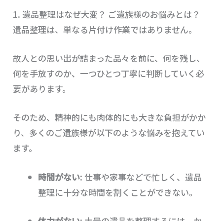
1. 遺品整理はなぜ大変？ ご遺族様のお悩みとは？
遺品整理は、単なる片付け作業ではありません。
故人との思い出が詰まった品々を前に、何を残し、
何を手放すのか、一つひとつ丁寧に判断していく必
要があります。
そのため、精神的にも肉体的にも大きな負担がかか
り、多くのご遺族様が以下のような悩みを抱えてい
ます。
時間がない
: 仕事や家事などで忙しく、遺品
整理に十分な時間を割くことができない。
体力がない
: 大量の遺品を整理するには、か