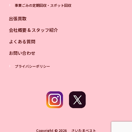
事業ごみの定期回収・スポット回収
出張買取
会社概要 & スタッフ紹介
よくある質問
お問い合わせ
プライバシーポリシー
Copyright © 2026 さいたまベスト