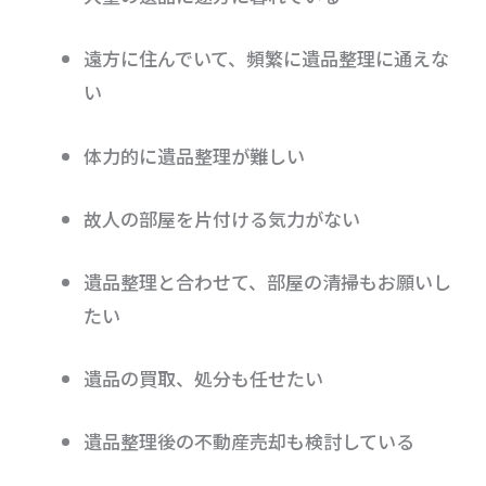
遠方に住んでいて、頻繁に遺品整理に通えな
い
体力的に遺品整理が難しい
故人の部屋を片付ける気力がない
遺品整理と合わせて、部屋の清掃もお願いし
たい
遺品の買取、処分も任せたい
遺品整理後の不動産売却も検討している