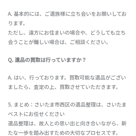
A. 基本的には、ご遺族様に立ち会いをお願いしてお
ります。
ただし、遠方にお住まいの場合や、どうしても立ち
会うことが難しい場合は、ご相談ください。
Q. 遺品の買取は行っていますか？
A. はい、行っております。買取可能な遺品がござい
ましたら、査定の上、買取させていただきます。
5. まとめ：さいたま市西区の遺品整理は、さいたま
ベストにお任せください
遺品整理は、故人との思い出と向き合いながら、新
たな一歩を踏み出すための大切なプロセスです。