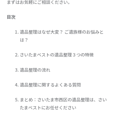
まずはお気軽にご相談ください。
目次
遺品整理はなぜ大変？ ご遺族様のお悩みと
は？
さいたまベストの遺品整理３つの特徴
遺品整理の流れ
遺品整理に関するよくある質問
まとめ：さいたま市西区の遺品整理は、さい
たまベストにお任せください