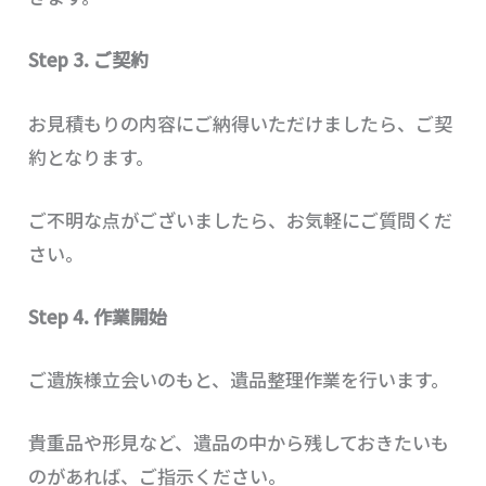
Step 3. ご契約
お見積もりの内容にご納得いただけましたら、ご契
約となります。
ご不明な点がございましたら、お気軽にご質問くだ
さい。
Step 4. 作業開始
ご遺族様立会いのもと、遺品整理作業を行います。
貴重品や形見など、遺品の中から残しておきたいも
のがあれば、ご指示ください。