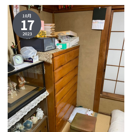
10月
17
2023
2024年3
月15日