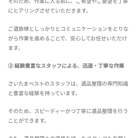
そのため、作業に入る前に、ご希望やご要望を丁寧
にヒアリングさせていただきます。
ご遺族様としっかりとコミュニケーションをとりな
がら作業を進めることで、安心してお任せいただけ
ます。
② 経験豊富なスタッフによる、迅速・丁寧な作業
さいたまベストのスタッフは、遺品整理の専門知識
と豊富な経験を持っています。
そのため、スピーディーかつ丁寧に遺品整理を行う
ことができます。