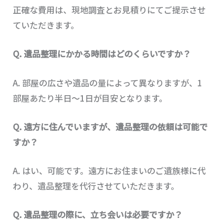
正確な費用は、現地調査とお見積りにてご提示させ
ていただきます。
Q. 遺品整理にかかる時間はどのくらいですか？
A. 部屋の広さや遺品の量によって異なりますが、1
部屋あたり半日～1日が目安となります。
Q. 遠方に住んでいますが、遺品整理の依頼は可能で
すか？
A. はい、可能です。遠方にお住まいのご遺族様に代
わり、遺品整理を代行させていただきます。
Q. 遺品整理の際に、立ち会いは必要ですか？