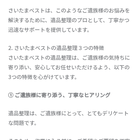
さいたまベストは、このようなご遺族様のお悩みを
解決するために、遺品整理のプロとして、丁寧かつ
迅速なサポートを提供しています。
2. さいたまベストの遺品整理３つの特徴
さいたまベストの遺品整理は、ご遺族様の気持ちに
寄り添い、安心してお任せいただけるよう、以下の
3つの特徴を心がけています。
① ご遺族様に寄り添う、丁寧なヒアリング
遺品整理は、ご遺族様にとって、とてもデリケート
な問題です。