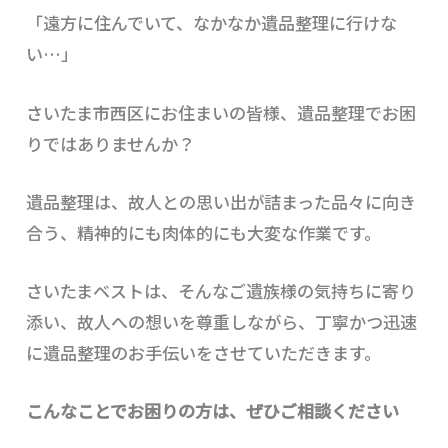
「遠方に住んでいて、なかなか遺品整理に行けな
い…」
さいたま市西区にお住まいの皆様、遺品整理でお困
りではありませんか？
遺品整理は、故人との思い出が詰まった品々に向き
合う、精神的にも肉体的にも大変な作業です。
さいたまベストは、そんなご遺族様の気持ちに寄り
添い、故人への想いを尊重しながら、丁寧かつ迅速
に遺品整理のお手伝いをさせていただきます。
こんなことでお困りの方は、ぜひご相談ください